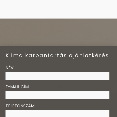
Klíma karbantartás ajánlatkérés
NÉV
E-MAIL CÍM
TELEFONSZÁM