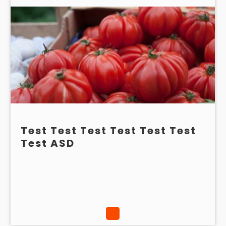
Test Test Test Test Test Test
Test ASD