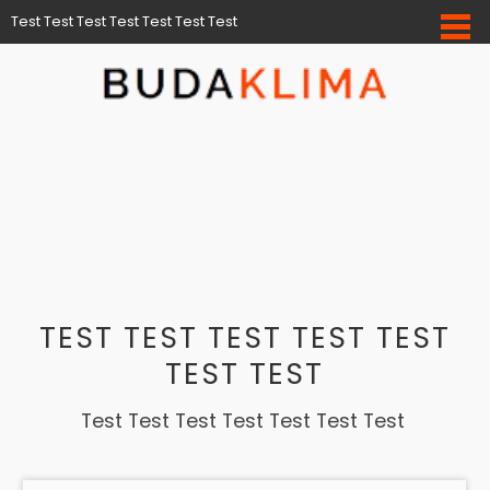
Test Test Test Test Test Test Test
TEST TEST TEST TEST TEST
TEST TEST
Test Test Test Test Test Test Test